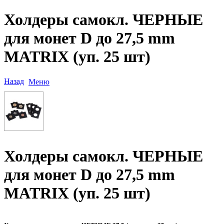
Холдеры самокл. ЧЕРНЫЕ
для монет D до 27,5 mm
MATRIX (уп. 25 шт)
Назад
Меню
Холдеры самокл. ЧЕРНЫЕ
для монет D до 27,5 mm
MATRIX (уп. 25 шт)