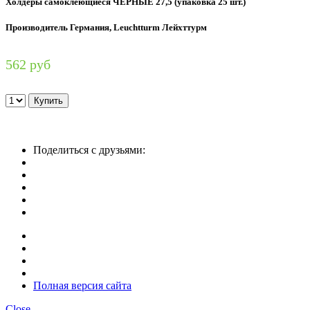
Холдеры самоклеющиеся ЧЕРНЫЕ 27,5 (упаковка 25 шт.)
Производитель Германия, Leuchtturm Лейхттурм
562 руб
Поделиться с друзьями:
Полная версия сайта
Close