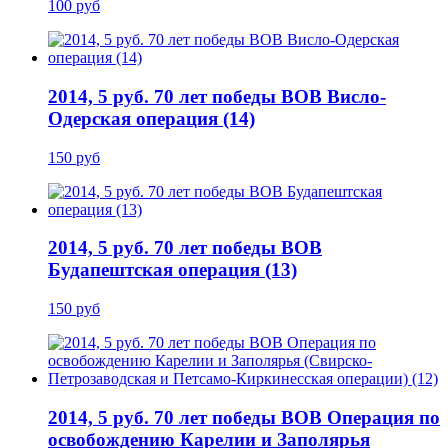
100 руб
2014, 5 руб. 70 лет победы ВОВ Висло-
Одерская операция (14)
150 руб
2014, 5 руб. 70 лет победы ВОВ
Будапештская операция (13)
150 руб
2014, 5 руб. 70 лет победы ВОВ Операция по
освобождению Карелии и Заполярья