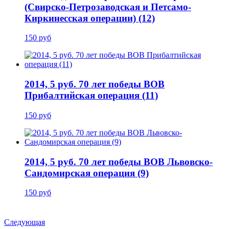
(Свирско-Петрозаводская и Петсамо-
Киркинесская операции) (12)
150 руб
2014, 5 руб. 70 лет победы ВОВ
Прибалтийская операция (11)
150 руб
2014, 5 руб. 70 лет победы ВОВ Львовско-
Сандомирская операция (9)
150 руб
Следующая