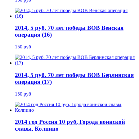
2014, 5 руб. 70 лет победы ВОВ Венская
операция (16)
150 руб
2014, 5 руб. 70 лет победы ВОВ Берлинская
операция (17)
150 руб
2014 год Россия 10 руб, Города воинской
славы, Колпино