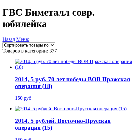
ГВС Биметалл совр.
юбилейка
Назад
Меню
Товаров в категории: 377
2014, 5 руб. 70 лет победы ВОВ Пражская
операция (18)
150 руб
2014. 5 рублей. Восточно-Прусская
операция (15)
150 руб