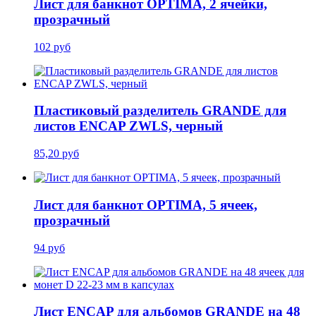
Лист для банкнот OPTIMA, 2 ячейки,
прозрачный
102 руб
Пластиковый разделитель GRANDE для
листов ENCAP ZWLS, черный
85,20 руб
Лист для банкнот OPTIMA, 5 ячеек,
прозрачный
94 руб
Лист ENCAP для альбомов GRANDE на 48