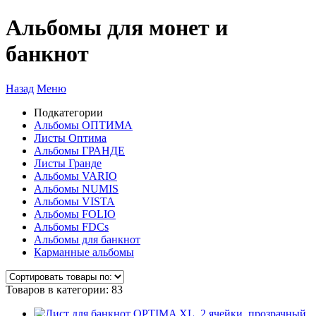
Альбомы для монет и
банкнот
Назад
Меню
Подкатегории
Альбомы ОПТИМА
Листы Оптима
Альбомы ГРАНДЕ
Листы Гранде
Альбомы VARIO
Альбомы NUMIS
Альбомы VISTA
Альбомы FOLIO
Альбомы FDCs
Альбомы для банкнот
Карманные альбомы
Товаров в категории: 83