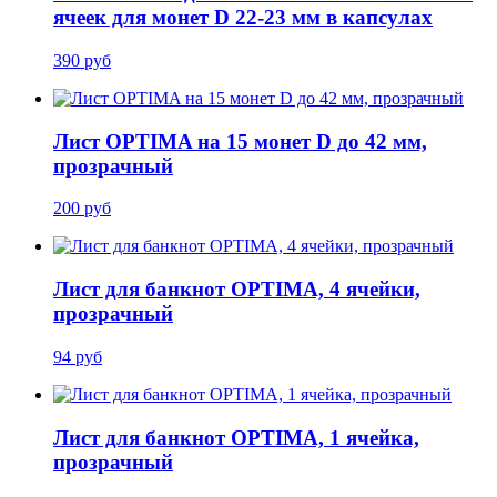
ячеек для монет D 22-23 мм в капсулах
390 руб
Лист OPTIMA на 15 монет D до 42 мм,
прозрачный
200 руб
Лист для банкнот OPTIMA, 4 ячейки,
прозрачный
94 руб
Лист для банкнот OPTIMA, 1 ячейка,
прозрачный