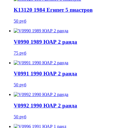
K13120 1984 Египет 5 пиастров
50 руб
V0990 1989 ЮАР 2 ранда
75 руб
V0991 1990 ЮАР 2 ранда
50 руб
V0992 1990 ЮАР 2 ранда
50 руб