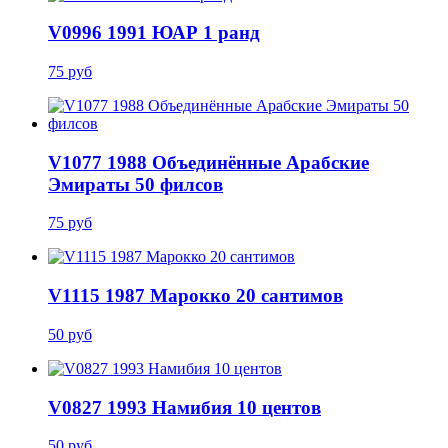
V0996 1991 ЮАР 1 ранд
75 руб
V1077 1988 Объединённые Арабские
Эмираты 50 филсов
75 руб
V1115 1987 Марокко 20 сантимов
50 руб
V0827 1993 Намибия 10 центов
50 руб