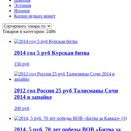
Швеция
Эстония
Япония
Копии редких монет
Товаров в категории: 2486
2014 год 5 руб Курская битва
150 руб
2012 год Россия 25 руб Талисманы Сочи
2014 в запайке
200 руб
2014, 5 руб. 70 лет победы ВОВ «Битва за