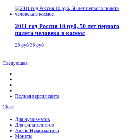
2011 год Россия 10 руб, 50 лет первого
полета человека в космос
25 руб
35 руб
Следующая
Полная версия сайта
Close
Для нумизматов
Для филателистов
Альбо Нумисматико
Монеты