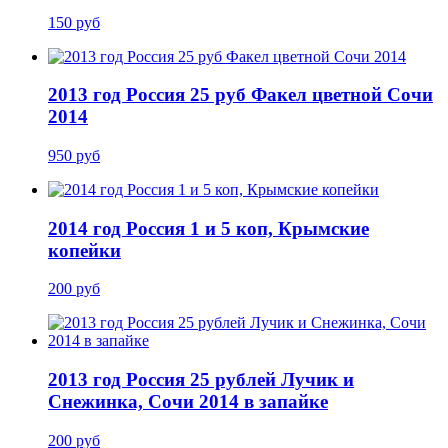
150 руб
2013 год Россия 25 руб Факел цветной Сочи
2014
950 руб
2014 год Россия 1 и 5 коп, Крымские
копейки
200 руб
2013 год Россия 25 рублей Лучик и
Снежинка, Сочи 2014 в запайке
200 руб