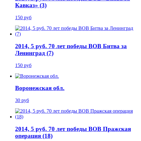
Кавказ» (3)
150 руб
2014, 5 руб. 70 лет победы ВОВ Битва за
Ленинград (7)
150 руб
Воронежская обл.
30 руб
2014, 5 руб. 70 лет победы ВОВ Пражская
операция (18)