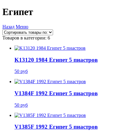
Египет
Назад
Меню
Товаров в категории: 6
K13120 1984 Египет 5 пиастров
50 руб
V1384F 1992 Египет 5 пиастров
50 руб
V1385F 1992 Египет 5 пиастров