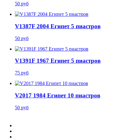
50 руб
V1387F 2004 Египет 5 пиастров
50 руб
V1391F 1967 Египет 5 пиастров
75 руб
V2017 1984 Египет 10 пиастров
50 руб