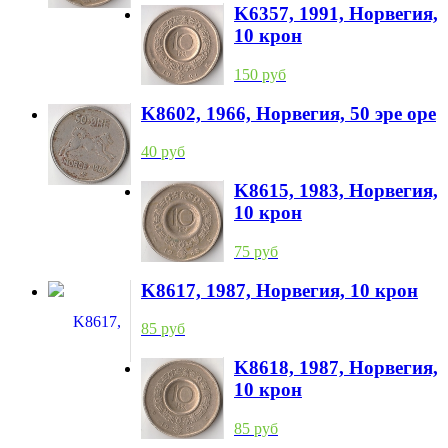
K6357, 1991, Норвегия,
10 крон
150 руб
K8602, 1966, Норвегия, 50 эре оре
40 руб
K8615, 1983, Норвегия,
10 крон
75 руб
K8617, 1987, Норвегия, 10 крон
85 руб
K8618, 1987, Норвегия,
10 крон
85 руб