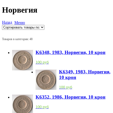
Норвегия
Назад
Меню
Товаров в категории: 48
K6348, 1983, Норвегия, 10 крон
100 руб
K6349, 1983, Норвегия,
10 крон
100 руб
K6352, 1986, Норвегия, 10 крон
100 руб