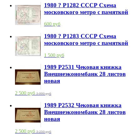
1980 ? P1282 СССР Схема
московского метро с памяткой
600 руб
1980 ? P1283 СССР Схема
московского метро с памяткой
1 500 руб
1989 P2531 Чековая книжка
Внешнеэкономбанк 28 листов
новая
2 500 руб
3 000 руб
1989 P2532 Чековая книжка
Внешнеэкономбанк 28 листов
новая
2 500 руб
3 250 руб