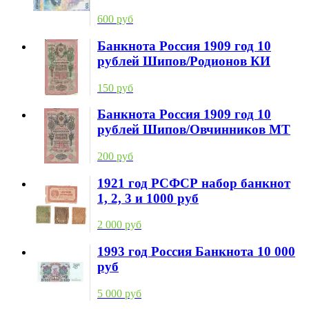
600 руб
Банкнота Россия 1909 год 10
рублей Шипов/Родионов КИ
150 руб
Банкнота Россия 1909 год 10
рублей Шипов/Овчинников МТ
200 руб
1921 год РСФСР набор банкнот
1, 2, 3 и 1000 руб
2 000 руб
1993 год Россия Банкнота 10 000
руб
5 000 руб