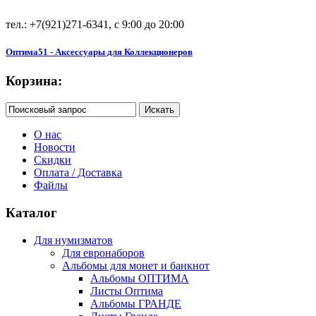
тел.: +7(921)271-6341, с 9:00 до 20:00
Оптима51 - Аксессуары для Коллекционеров
Корзина:
О нас
Новости
Скидки
Оплата / Доставка
Файлы
Каталог
Для нумизматов
Для евронаборов
Альбомы для монет и банкнот
Альбомы ОПТИМА
Листы Оптима
Альбомы ГРАНДЕ