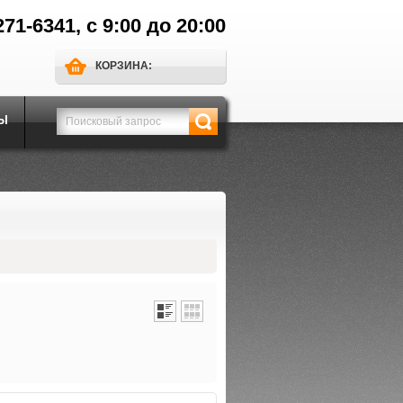
271-6341, с 9:00 до 20:00
КОРЗИНА:
Ы