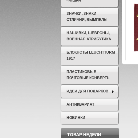
ФИШКИ
ЗНАЧКИ, ЗНАКИ
ОТЛИЧИЯ, ВЫМПЕЛЫ
НАШИВКИ, ШЕВРОНЫ,
ВОЕННАЯ АТРИБУТИКА
БЛОКНОТЫ LEUCHTTURM
1917
ПЛАСТИКОВЫЕ
ПОЧТОВЫЕ КОНВЕРТЫ
ИДЕИ ДЛЯ ПОДАРКОВ
АНТИКВАРИАТ
НОВИНКИ
ТОВАР НЕДЕЛИ