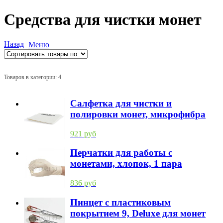
Средства для чистки монет
Назад
Меню
Товаров в категории: 4
Салфетка для чистки и
полировки монет, микрофибра
921 руб
Перчатки для работы с
монетами, хлопок, 1 пара
836 руб
Пинцет с пластиковым
покрытием 9, Deluxe для монет