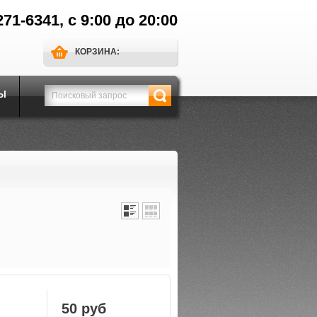
271-6341, с 9:00 до 20:00
КОРЗИНА:
Ы
50 руб