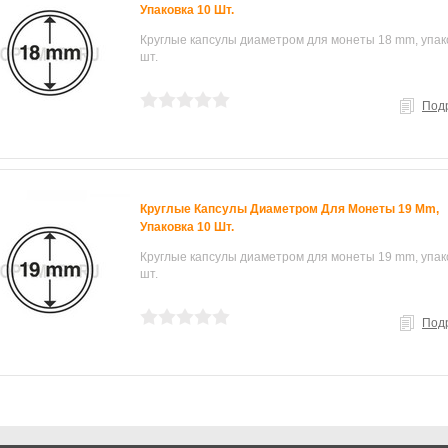
Упаковка 10 Шт.
Круглые капсулы диаметром для монеты 18 mm, упак
шт.
Под
Круглые Капсулы Диаметром Для Монеты 19 Mm,
Упаковка 10 Шт.
Круглые капсулы диаметром для монеты 19 mm, упак
шт.
Под