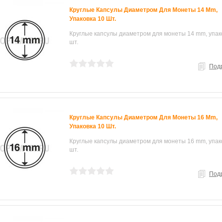
Круглые Капсулы Диаметром Для Монеты 14 Mm,
Упаковка 10 Шт.
Круглые капсулы диаметром для монеты 14 mm, упак
шт.
Под
Круглые Капсулы Диаметром Для Монеты 16 Mm,
Упаковка 10 Шт.
Круглые капсулы диаметром для монеты 16 mm, упак
шт.
Под