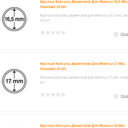
Круглые Капсулы Диаметром Для Монеты 16,5 Mm
Упаковка 10 Шт.
Круглые капсулы диаметром для монеты 16,5 mm, уп
10 шт.
Под
Круглые Капсулы Диаметром Для Монеты 17 Mm,
Упаковка 10 Шт.
Круглые капсулы диаметром для монеты 17 mm, упак
шт.
Под
Круглые Капсулы Диаметром Для Монеты 18 Mm,