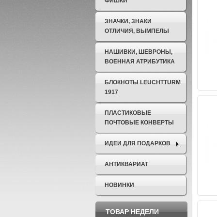
ФИШКИ
ЗНАЧКИ, ЗНАКИ
ОТЛИЧИЯ, ВЫМПЕЛЫ
НАШИВКИ, ШЕВРОНЫ,
ВОЕННАЯ АТРИБУТИКА
БЛОКНОТЫ LEUCHTTURM
1917
ПЛАСТИКОВЫЕ
ПОЧТОВЫЕ КОНВЕРТЫ
ИДЕИ ДЛЯ ПОДАРКОВ
АНТИКВАРИАТ
НОВИНКИ
ТОВАР НЕДЕЛИ