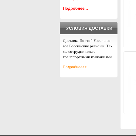
Подробнее...
УСЛОВИЯ ДОСТАВКИ
Доставка Почтой России во
все Российские регионы. Так
же сотрудничаем с
транспортными компаниями.
Подробнее>>