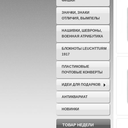
ФИШКИ
ЗНАЧКИ, ЗНАКИ
ОТЛИЧИЯ, ВЫМПЕЛЫ
НАШИВКИ, ШЕВРОНЫ,
ВОЕННАЯ АТРИБУТИКА
БЛОКНОТЫ LEUCHTTURM
1917
ПЛАСТИКОВЫЕ
ПОЧТОВЫЕ КОНВЕРТЫ
ИДЕИ ДЛЯ ПОДАРКОВ
АНТИКВАРИАТ
НОВИНКИ
ТОВАР НЕДЕЛИ