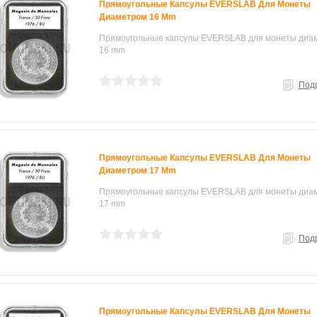
Прямоугольные Капсулы EVERSLAB Для Монеты
Диаметром 16 Mm
Прямоугольные капсулы EVERSLAB для монеты диа
16 mm
Под
Прямоугольные Капсулы EVERSLAB Для Монеты
Диаметром 17 Mm
Прямоугольные капсулы EVERSLAB для монеты диа
17 mm
Под
Прямоугольные Капсулы EVERSLAB Для Монеты