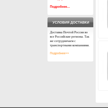
Подробнее...
УСЛОВИЯ ДОСТАВКИ
Доставка Почтой России во
все Российские регионы. Так
же сотрудничаем с
транспортными компаниями.
Подробнее>>