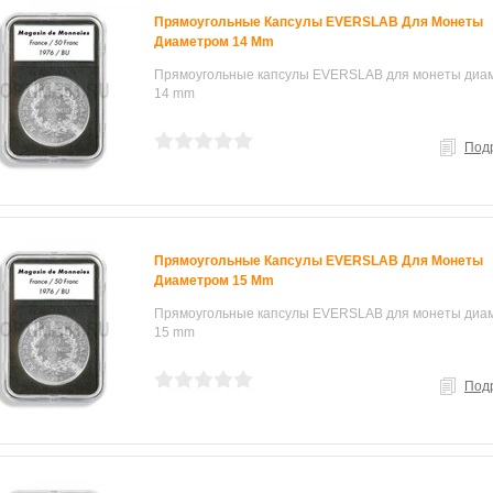
Прямоугольные Капсулы EVERSLAB Для Монеты
Диаметром 14 Mm
Прямоугольные капсулы EVERSLAB для монеты диа
14 mm
Под
Прямоугольные Капсулы EVERSLAB Для Монеты
Диаметром 15 Mm
Прямоугольные капсулы EVERSLAB для монеты диа
15 mm
Под