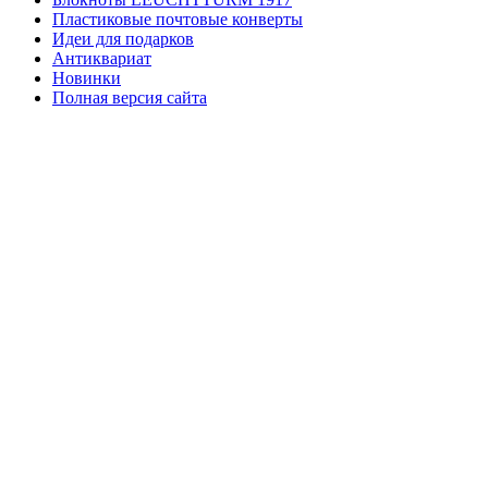
Пластиковые почтовые конверты
Идеи для подарков
Антиквариат
Новинки
Полная версия сайта