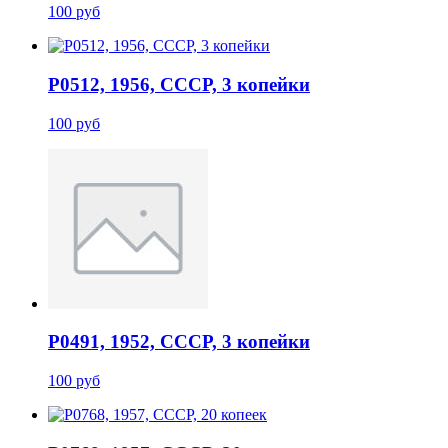
100 руб
P0512, 1956, СССР, 3 копейки
100 руб
P0491, 1952, СССР, 3 копейки
100 руб