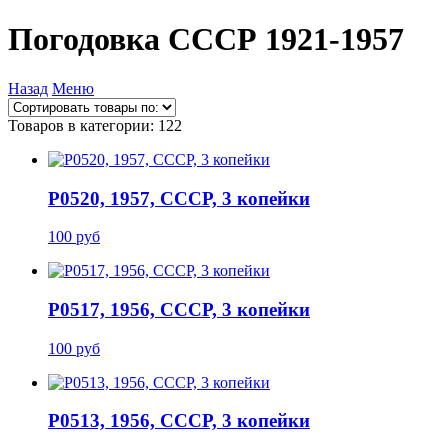
Погодовка СССР 1921-1957
Назад
Меню
Товаров в категории: 122
P0520, 1957, СССР, 3 копейки
100 руб
P0517, 1956, СССР, 3 копейки
100 руб
P0513, 1956, СССР, 3 копейки