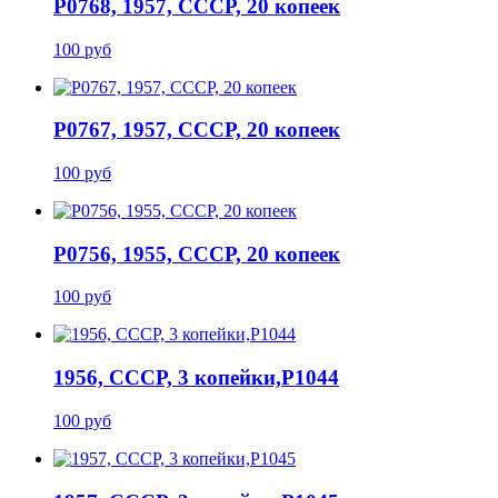
P0768, 1957, СССР, 20 копеек
100 руб
P0767, 1957, СССР, 20 копеек
100 руб
P0756, 1955, СССР, 20 копеек
100 руб
1956, СССР, 3 копейки,P1044
100 руб