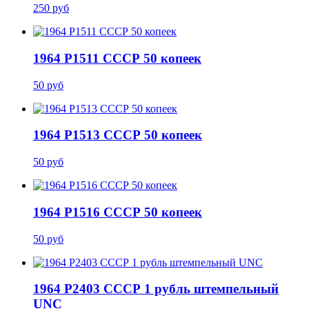
250 руб
1964 P1511 СССР 50 копеек
50 руб
1964 P1513 СССР 50 копеек
50 руб
1964 P1516 СССР 50 копеек
50 руб
1964 P2403 СССР 1 рубль штемпельный
UNC