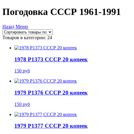
Погодовка СССР 1961-1991
Назад
Меню
Товаров в категории: 24
1978 P1373 СССР 20 копеек
150 руб
1979 P1376 СССР 20 копеек
150 руб
1979 P1377 СССР 20 копеек