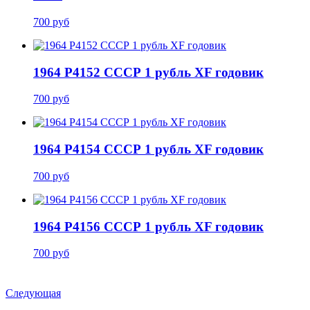
700 руб
1964 P4152 СССР 1 рубль XF годовик
700 руб
1964 P4154 СССР 1 рубль XF годовик
700 руб
1964 P4156 СССР 1 рубль XF годовик
700 руб
Следующая