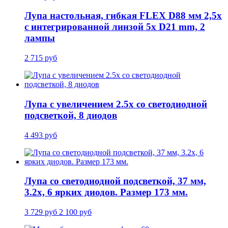
Лупа настольная, гибкая FLEX D88 мм 2,5x
с интегрированной линзой 5x D21 mm, 2
лампы
2 715 руб
Лупа с увеличением 2.5x со светодиодной
подсветкой, 8 диодов
4 493 руб
Лупа со светодиодной подсветкой, 37 мм,
3.2x, 6 ярких диодов. Размер 173 мм.
3 729 руб
2 100 руб