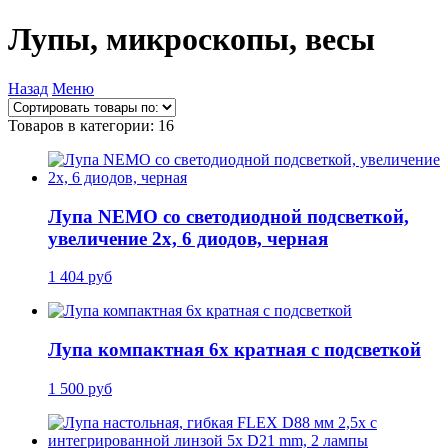
Лупы, микроскопы, весы
Назад
Меню
Товаров в категории: 16
Лупа NEMO со светодиодной подсветкой,
увеличение 2х, 6 диодов, черная
1 404 руб
Лупа компактная 6х кратная с подсветкой
1 500 руб