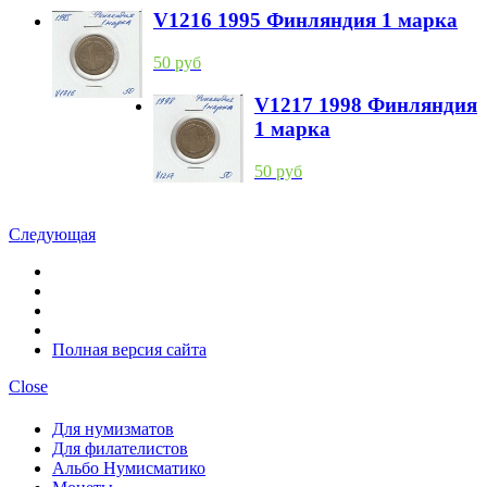
V1216 1995 Финляндия 1 марка
50 руб
V1217 1998 Финляндия
1 марка
50 руб
Следующая
Полная версия сайта
Close
Для нумизматов
Для филателистов
Альбо Нумисматико