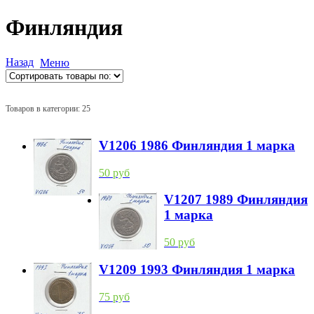
Финляндия
Назад
Меню
Товаров в категории: 25
V1206 1986 Финляндия 1 марка
50 руб
V1207 1989 Финляндия
1 марка
50 руб
V1209 1993 Финляндия 1 марка
75 руб