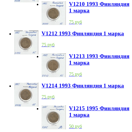
V1210 1993 Финляндия
1 марка
75 руб
V1212 1993 Финляндия 1 марка
75 руб
V1213 1993 Финляндия
1 марка
75 руб
V1214 1993 Финляндия 1 марка
75 руб
V1215 1995 Финляндия
1 марка
50 руб