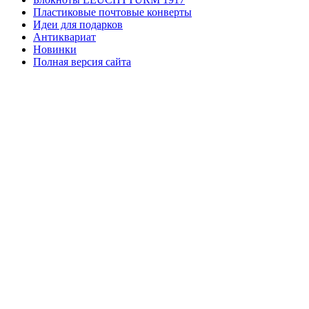
Пластиковые почтовые конверты
Идеи для подарков
Антиквариат
Новинки
Полная версия сайта