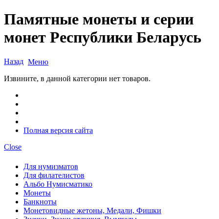
Памятные монеты и серии
монет Республики Беларусь
Назад
Меню
Извините, в данной категории нет товаров.
Полная версия сайта
Close
Для нумизматов
Для филателистов
Альбо Нумисматико
Монеты
Банкноты
Монетовидные жетоны, Медали, Фишки