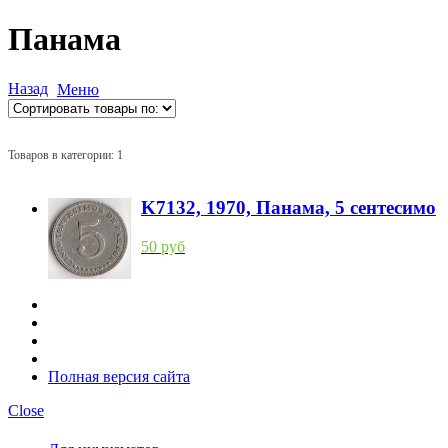
Панама
Назад
Меню
Товаров в категории: 1
K7132, 1970, Панама, 5 сентесимо
50 руб
Полная версия сайта
Close