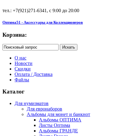
тел.: +7(921)271-6341, с 9:00 до 20:00
Оптима51 - Аксессуары для Коллекционеров
Корзина:
О нас
Новости
Скидки
Оплата / Доставка
Файлы
Каталог
Для нумизматов
Для евронаборов
Альбомы для монет и банкнот
Альбомы ОПТИМА
Листы Оптима
Альбомы ГРАНДЕ