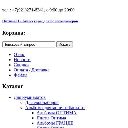
тел.: +7(921)271-6341, с 9:00 до 20:00
Оптима51 - Аксессуары для Коллекционеров
Корзина:
О нас
Новости
Скидки
Оплата / Доставка
Файлы
Каталог
Для нумизматов
Для евронаборов
Альбомы для монет и банкнот
Альбомы ОПТИМА
Листы Оптима
Альбомы ГРАНДЕ