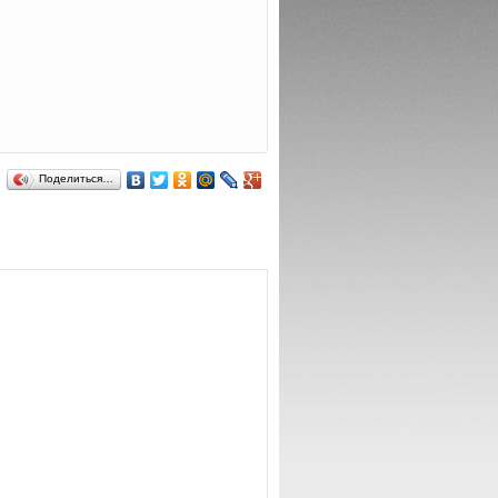
Поделиться…