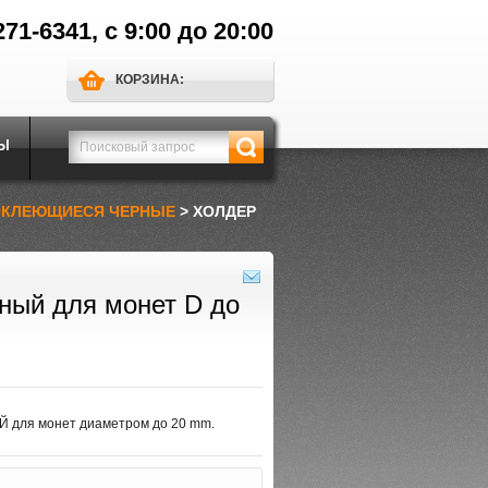
271-6341, с 9:00 до 20:00
КОРЗИНА:
Ы
ОКЛЕЮЩИЕСЯ ЧЕРНЫЕ
> ХОЛДЕР
ный для монет D до
 для монет диаметром до 20 mm.