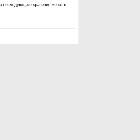
го последующего хранения монет в