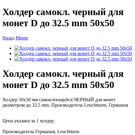
Холдер самокл. черный для
монет D до 32.5 mm 50х50
Назад
Меню
Холдер самокл. черный для
монет D до 32.5 mm 50х50
Холдер 50х50 мм самоклеющийся ЧЕРНЫЙ для монет
диаметром до 32.5 mm. Производитель Leuchtturm, Германия
Цена указана за 1 холдер.
Производитель Германия, Leuchtturm