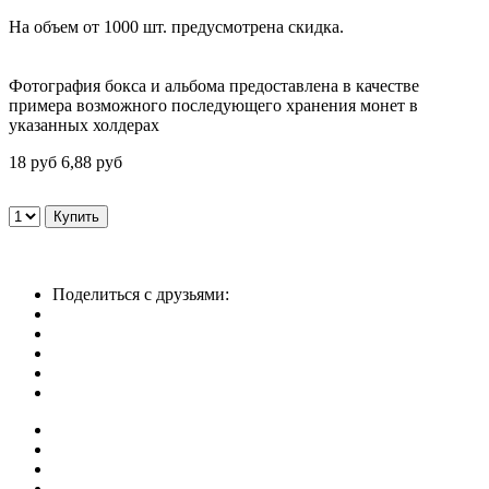
На объем от 1000 шт. предусмотрена скидка.
Фотография бокса и альбома предоставлена в качестве
примера возможного последующего хранения монет в
указанных холдерах
18 руб
6,88 руб
Поделиться с друзьями: