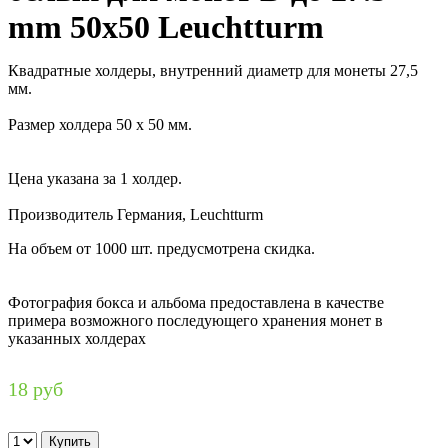
mm 50х50 Leuchtturm
Квадратные холдеры, внутренний диаметр для монеты 27,5
мм.
Размер холдера 50 х 50 мм.
Цена указана за 1 холдер.
Производитель Германия, Leuchtturm
На объем от 1000 шт. предусмотрена скидка.
Фотография бокса и альбома предоставлена в качестве
примера возможного последующего хранения монет в
указанных холдерах
18 руб