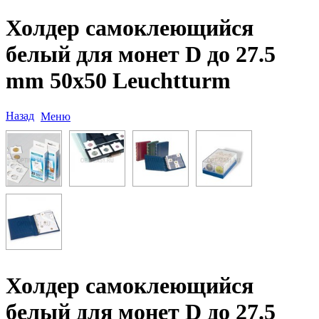
Холдер самоклеющийся
белый для монет D до 27.5
mm 50х50 Leuchtturm
Назад
Меню
Холдер самоклеющийся
белый для монет D до 27.5