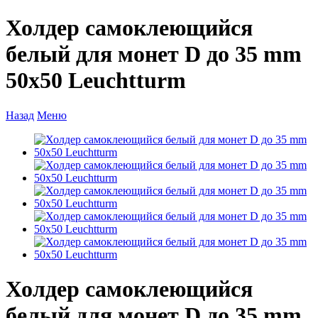
Холдер самоклеющийся
белый для монет D до 35 mm
50х50 Leuchtturm
Назад
Меню
Холдер самоклеющийся
белый для монет D до 35 mm