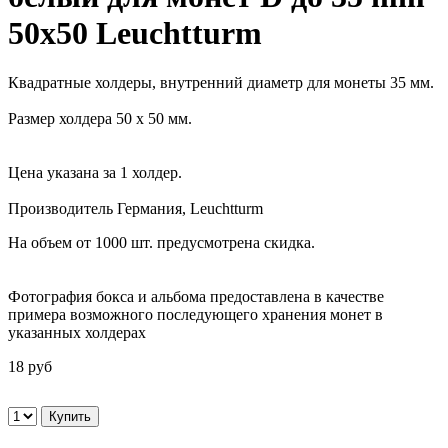
50х50 Leuchtturm
Квадратные холдеры, внутренний диаметр для монеты 35 мм.
Размер холдера 50 х 50 мм.
Цена указана за 1 холдер.
Производитель Германия, Leuchtturm
На объем от 1000 шт. предусмотрена скидка.
Фотография бокса и альбома предоставлена в качестве
примера возможного последующего хранения монет в
указанных холдерах
18 руб