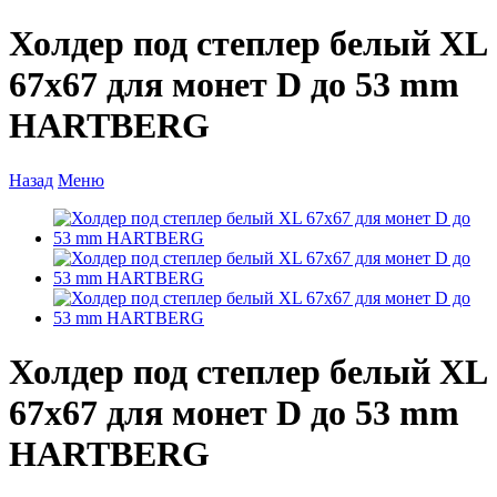
Холдер под степлер белый XL
67x67 для монет D до 53 mm
HARTBERG
Назад
Меню
Холдер под степлер белый XL
67x67 для монет D до 53 mm
HARTBERG