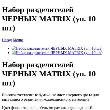
Набор разделителей
ЧЕРНЫХ MATRIX (уп. 10
шт)
Назад
Меню
Набор разделителей
ЧЕРНЫХ MATRIX (уп. 10
шт)
Высококачественные бумажные листы черного цвета для
визуального разделения коллекционного материала.
Цвет фона - черный, с белыми рамками для надписей.