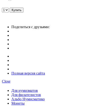
Поделиться с друзьями:
Полная версия сайта
Close
Для нумизматов
Для филателистов
Альбо Нумисматико
Монеты