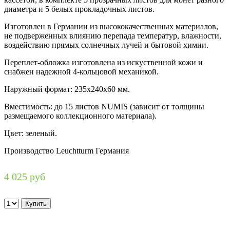
диаметра и 5 белых прокладочных листов.
Изготовлен в Германии из высококачественных материалов,
не подверженных влиянию перепада температур, влажности,
воздействию прямых солнечных лучей и бытовой химии.
Переплет-обложка изготовлена из искуственной кожи и
снабжен надежной 4-кольцовой механикой.
Наружный формат: 235х240х60 мм.
Вместимость: до 15 листов NUMIS (зависит от толщины
размещаемого коллекционного материала).
Цвет: зеленый.
Производство Leuchtturm Германия
4 025 руб