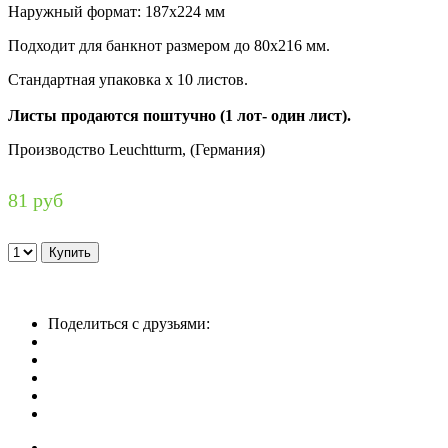
Наружный формат: 187х224 мм
Подходит для банкнот размером до 80x216 мм.
Стандартная упаковка х 10 листов.
Листы продаются поштучно (1 лот- один лист).
Производство Leuchtturm, (Германия)
81 руб
Поделиться с друзьями: