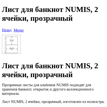
Лист для банкнот NUMIS, 2
ячейки, прозрачный
Назад
Меню
Лист для банкнот NUMIS, 2
ячейки, прозрачный
Прозрачные листы для альбомов NUMIS подходят для
хранения банкнот, открыток и другого коллекционного
материала.
Лист NUMIS, 2 ячейки, прозрачный, изготовлен из полиэстра.