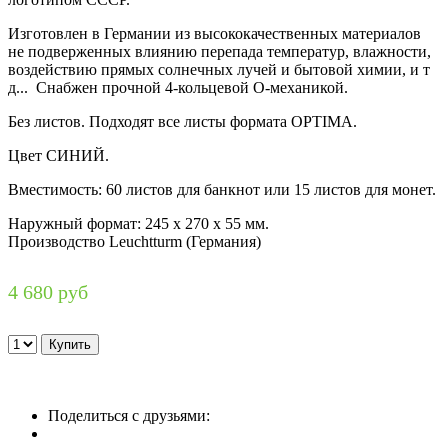
Изготовлен в Германии из высококачественных материалов
не подверженных влиянию перепада температур, влажности,
воздействию прямых солнечных лучей и бытовой химии, и т
д... Снабжен прочной 4-кольцевой O-механикой.
Без листов. Подходят все листы формата OPTIMA.
Цвет СИНИЙ.
Вместимость: 60 листов для банкнот или 15 листов для монет.
Наружный формат: 245 x 270 x 55 мм.
Производство Leuchtturm (Германия)
4 680 руб
Поделиться с друзьями: