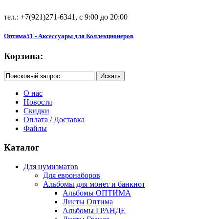
тел.: +7(921)271-6341, с 9:00 до 20:00
Оптима51 - Аксессуары для Коллекционеров
Корзина:
О нас
Новости
Скидки
Оплата / Доставка
Файлы
Каталог
Для нумизматов
Для евронаборов
Альбомы для монет и банкнот
Альбомы ОПТИМА
Листы Оптима
Альбомы ГРАНДЕ