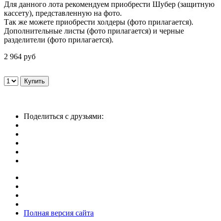
Для данного лота рекомендуем приобрести Шубер (защитную
кассету), представленную на фото.
Так же можете приобрести холдеры (фото прилагается).
Дополнительные листы (фото прилагается) и черные
разделители (фото прилагается).
2 964 руб
Поделиться с друзьями:
Полная версия сайта