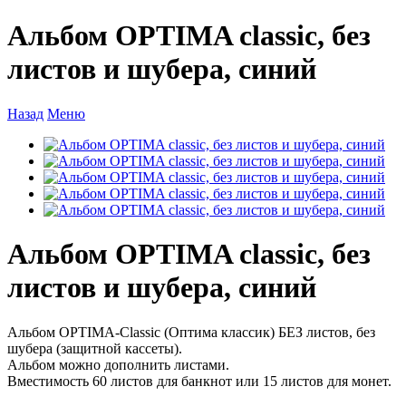
Альбом OPTIMA classic, без
листов и шубера, синий
Назад
Меню
Альбом OPTIMA classic, без
листов и шубера, синий
Альбом OPTIMA-Classic (Оптима классик) БЕЗ листов, без
шубера (защитной кассеты).
Альбом можно дополнить листами.
Вместимость 60 листов для банкнот или 15 листов для монет.