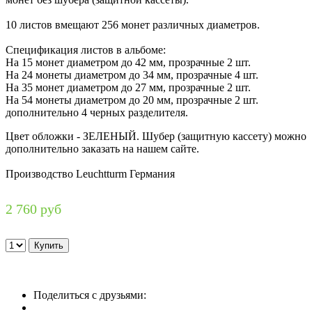
10 листов вмещают 256 монет различных диаметров.
Спецификация листов в альбоме:
На 15 монет диаметром до 42 мм, прозрачные 2 шт.
На 24 монеты диаметром до 34 мм, прозрачные 4 шт.
На 35 монет диаметром до 27 мм, прозрачные 2 шт.
На 54 монеты диаметром до 20 мм, прозрачные 2 шт.
дополнительно 4 черных разделителя.
Цвет обложки - ЗЕЛЕНЫЙ. Шубер (защитную кассету) можно
дополнительно заказать на нашем сайте.
Производство Leuchtturm Германия
2 760 руб
Поделиться с друзьями: