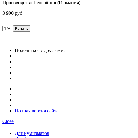
Производство Leuchtturm (Германия)
3 900 руб
Поделиться с друзьями:
Полная версия сайта
Close
Для нумизматов