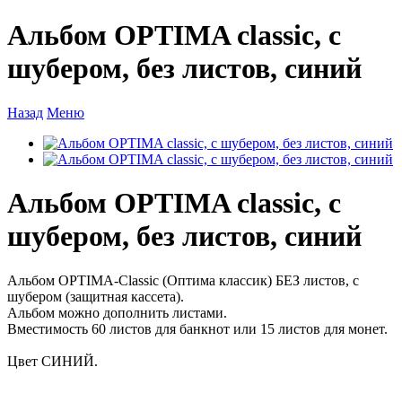
Альбом OPTIMA classic, с
шубером, без листов, синий
Назад
Меню
Альбом OPTIMA classic, с
шубером, без листов, синий
Альбом OPTIMA-Classic (Оптима классик) БЕЗ листов, с
шубером (защитная кассета).
Альбом можно дополнить листами.
Вместимость 60 листов для банкнот или 15 листов для монет.
Цвет СИНИЙ.