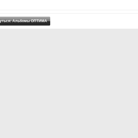
уться: Альбомы ОПТИМА