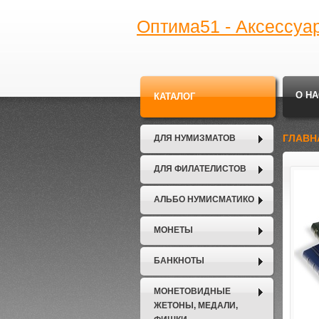
Оптима51 - Аксессуа
О НА
КАТАЛОГ
ГЛАВН
ДЛЯ НУМИЗМАТОВ
ДЛЯ ФИЛАТЕЛИСТОВ
АЛЬБО НУМИСМАТИКО
МОНЕТЫ
БАНКНОТЫ
МОНЕТОВИДНЫЕ
ЖЕТОНЫ, МЕДАЛИ,