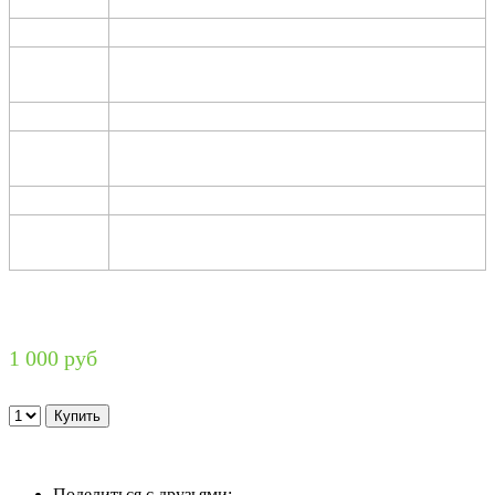
1 000 руб
Поделиться с друзьями: