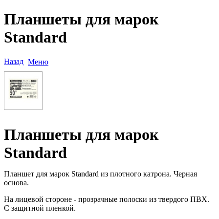
Планшеты для марок
Standard
Назад
Меню
Планшеты для марок
Standard
Планшет для марок Standard из плотного катрона. Черная
основа.
На лицевой стороне - прозрачные полоски из твердого ПВХ.
С защитной пленкой.