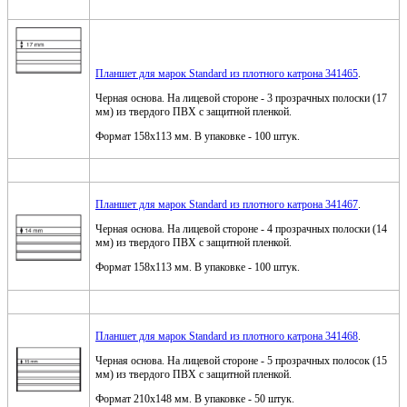
Планшет для марок Standard из плотного катрона 341465
.
Черная основа. На лицевой стороне - 3 прозрачных полоски (17
мм) из твердого ПВХ с защитной пленкой.
Формат 158x113 мм. В упаковке - 100 штук.
Планшет для марок Standard из плотного катрона 341467
.
Черная основа. На лицевой стороне - 4 прозрачных полоски (14
мм) из твердого ПВХ с защитной пленкой.
Формат 158x113 мм. В упаковке - 100 штук.
Планшет для марок Standard из плотного катрона 341468
.
Черная основа. На лицевой стороне - 5 прозрачных полосок (15
мм) из твердого ПВХ c защитной пленкой.
Формат 210x148 мм. В упаковке - 50 штук.