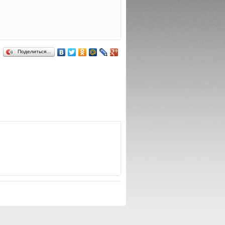
Поделиться…