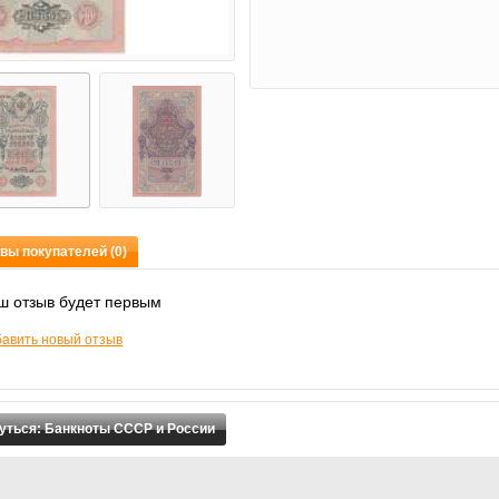
вы покупателей (0)
ш отзыв будет первым
авить новый отзыв
уться: Банкноты СССР и России