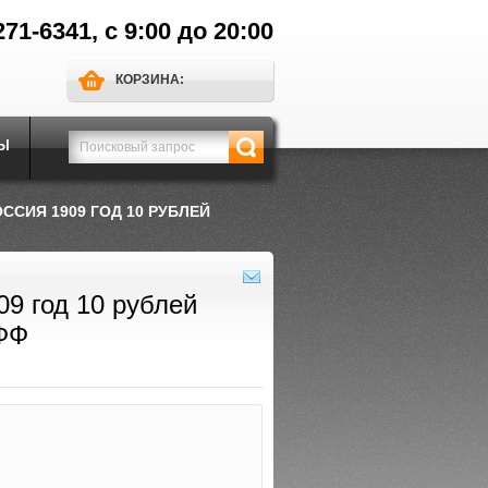
271-6341, с 9:00 до 20:00
КОРЗИНА:
Ы
ССИЯ 1909 ГОД 10 РУБЛЕЙ
09 год 10 рублей
ФФ