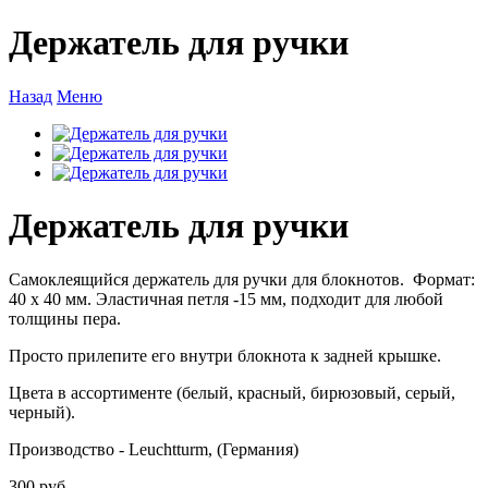
Держатель для ручки
Назад
Меню
Держатель для ручки
Самоклеящийся держатель для ручки для блокнотов. Формат:
40 х 40 мм. Эластичная петля -15 мм, подходит для любой
толщины пера.
Просто прилепите его внутри блокнота к задней крышке.
Цвета в ассортименте (белый, красный, бирюзовый, серый,
черный).
Производство - Leuchtturm, (Германия)
300 руб