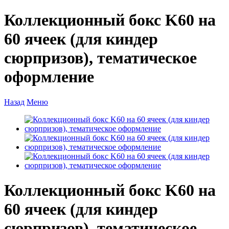
Коллекционный бокс K60 на
60 ячеек (для киндер
сюрпризов), тематическое
оформление
Назад
Меню
Коллекционный бокс K60 на
60 ячеек (для киндер
сюрпризов), тематическое