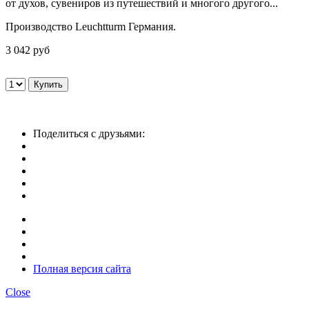
от духов, сувениров из путешествий и многого другого...
Производство Leuchtturm Германия.
3 042 руб
Поделиться с друзьями:
Полная версия сайта
Close