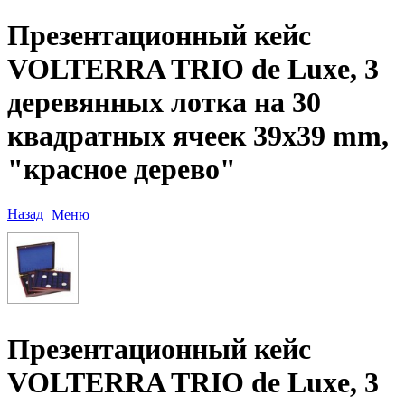
Презентационный кейс
VOLTERRA TRIO de Luxe, 3
деревянных лотка на 30
квадратных ячеек 39x39 mm,
"красное дерево"
Назад
Меню
Презентационный кейс
VOLTERRA TRIO de Luxe, 3