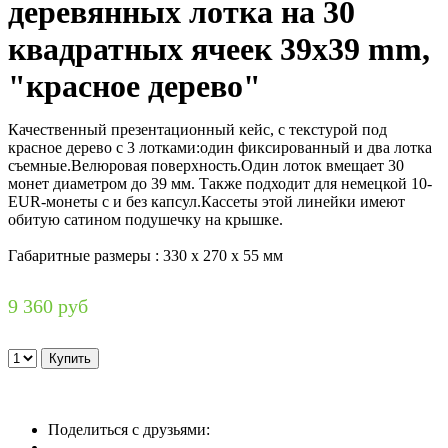
деревянных лотка на 30
квадратных ячеек 39x39 mm,
"красное дерево"
Качественный презентационный кейс, с текстурой под
красное дерево с 3 лотками:один фиксированный и два лотка
съемные.Велюровая поверхность.Один лоток вмещает 30
монет диаметром до 39 мм. Также подходит для немецкой 10-
EUR-монеты с и без капсул.Кассеты этой линейки имеют
обитую сатином подушечку на крышке.
Габаритные размеры : 330 х 270 х 55 мм
9 360 руб
Поделиться с друзьями: