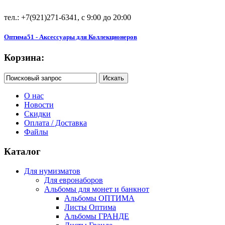
тел.: +7(921)271-6341, с 9:00 до 20:00
Оптима51 - Аксессуары для Коллекционеров
Корзина:
О нас
Новости
Скидки
Оплата / Доставка
Файлы
Каталог
Для нумизматов
Для евронаборов
Альбомы для монет и банкнот
Альбомы ОПТИМА
Листы Оптима
Альбомы ГРАНДЕ