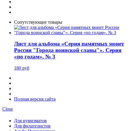
Сопутствующие товары
Лист для альбома «Серия памятных монет
России "Города воинской славы"». Серия
«по годам». № 3
180 руб
Полная версия сайта
Close
Для нумизматов
Для филателистов