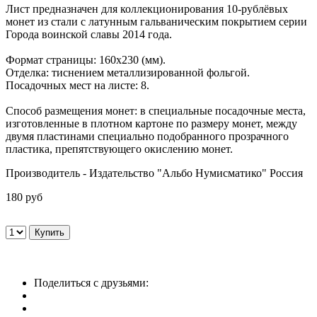
Лист предназначен для коллекционирования 10-рублёвых
монет из стали с латунным гальваническим покрытием серии
Города воинской славы 2014 года.
Формат страницы: 160х230 (мм).
Отделка: тиснением металлизированной фольгой.
Посадочных мест на листе: 8.
Способ размещения монет: в специальные посадочные места,
изготовленные в плотном картоне по размеру монет, между
двумя пластинами специально подобранного прозрачного
пластика, препятствующего окислению монет.
Производитель - Издательство "Альбо Нумисматико" Россия
180 руб
Поделиться с друзьями: