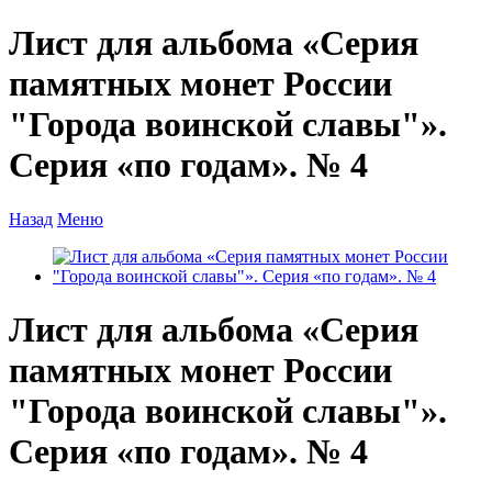
Лист для альбома «Серия
памятных монет России
"Города воинской славы"».
Серия «по годам». № 4
Назад
Меню
Лист для альбома «Серия
памятных монет России
"Города воинской славы"».
Серия «по годам». № 4