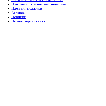
Пластиковые почтовые конверты
Идеи для подарков
Антиквариат
Новинки
Полная версия сайта