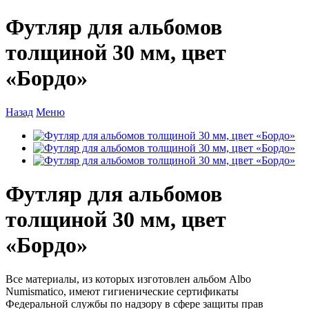
Футляр для альбомов
толщиной 30 мм, цвет
«Бордо»
Назад
Меню
Футляр для альбомов
толщиной 30 мм, цвет
«Бордо»
Все материалы, из которых изготовлен альбом Albo
Numismatico, имеют гигиенические сертификаты
Федеральной службы по надзору в сфере защиты прав