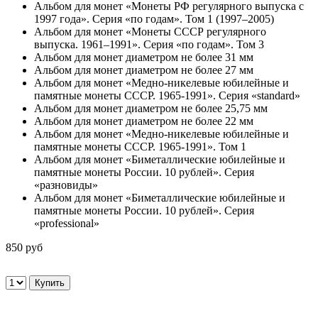
Альбом для монет «Монеты РФ регулярного выпуска с
1997 года». Серия «по годам». Том 1 (1997–2005)
Альбом для монет «Монеты СССР регулярного
выпуска. 1961–1991». Серия «по годам». Том 3
Альбом для монет диаметром не более 31 мм
Альбом для монет диаметром не более 27 мм
Альбом для монет «Медно-никелевые юбилейные и
памятные монеты СССР. 1965-1991». Серия «standard»
Альбом для монет диаметром не более 25,75 мм
Альбом для монет диаметром не более 22 мм
Альбом для монет «Медно-никелевые юбилейные и
памятные монеты СССР. 1965-1991». Том 1
Альбом для монет «Биметаллические юбилейные и
памятные монеты России. 10 рублей». Серия
«разновиды»
Альбом для монет «Биметаллические юбилейные и
памятные монеты России. 10 рублей». Серия
«professional»
850 руб