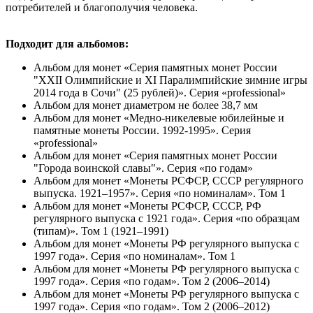
потребителей и благополучия человека.
Подходит для альбомов:
Альбом для монет «Серия памятных монет России
"XXII Олимпийские и XI Паралимпийские зимние игры
2014 года в Сочи" (25 рублей)». Серия «professional»
Альбом для монет диаметром не более 38,7 мм
Альбом для монет «Медно-никелевые юбилейные и
памятные монеты России. 1992-1995». Серия
«professional»
Альбом для монет «Серия памятных монет России
"Города воинской славы"». Серия «по годам»
Альбом для монет «Монеты РСФСР, СССР регулярного
выпуска. 1921–1957». Серия «по номиналам». Том 1
Альбом для монет «Монеты РСФСР, СССР, РФ
регулярного выпуска с 1921 года». Серия «по образцам
(типам)». Том 1 (1921–1991)
Альбом для монет «Монеты РФ регулярного выпуска с
1997 года». Серия «по номиналам». Том 1
Альбом для монет «Монеты РФ регулярного выпуска с
1997 года». Серия «по годам». Том 2 (2006–2014)
Альбом для монет «Монеты РФ регулярного выпуска с
1997 года». Серия «по годам». Том 2 (2006–2012)