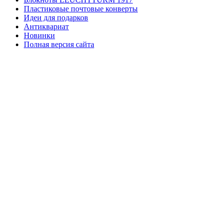
Пластиковые почтовые конверты
Идеи для подарков
Антиквариат
Новинки
Полная версия сайта