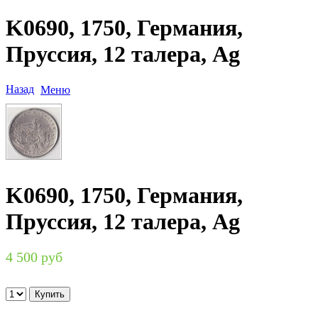
K0690, 1750, Германия,
Пруссия, 12 талера, Ag
Назад
Меню
K0690, 1750, Германия,
Пруссия, 12 талера, Ag
4 500 руб